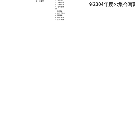
※2004年度の集合