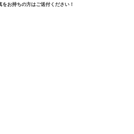
写真をお持ちの方はご送付ください！