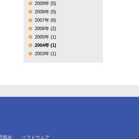
2009年 (5)
2008年 (5)
2007年 (6)
2006年 (2)
2005年 (1)
2004年 (1)
2003年 (1)
究部会
ソフトウェア