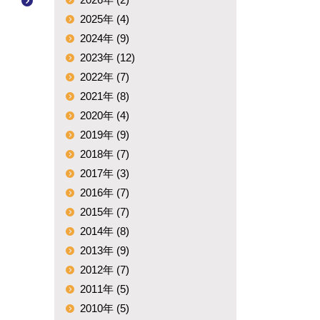
2025年 (4)
2024年 (9)
2023年 (12)
2022年 (7)
2021年 (8)
2020年 (4)
2019年 (9)
2018年 (7)
2017年 (3)
2016年 (7)
2015年 (7)
2014年 (8)
2013年 (9)
2012年 (7)
2011年 (5)
2010年 (5)