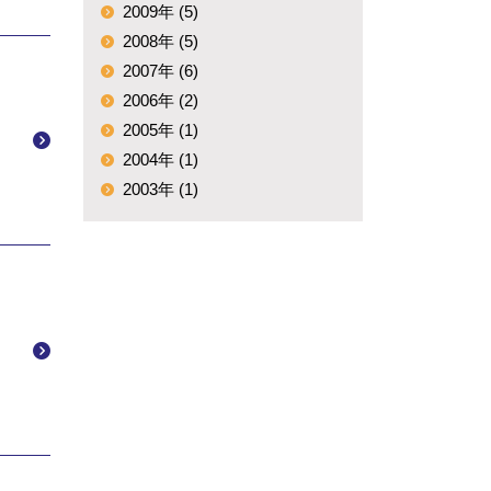
2009年 (5)
2008年 (5)
2007年 (6)
2006年 (2)
2005年 (1)
2004年 (1)
2003年 (1)