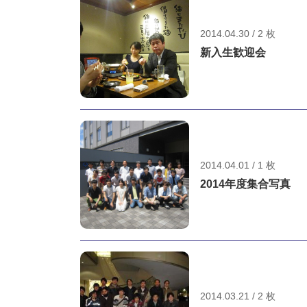
2014.04.30 / 2 枚
新入生歓迎会
2014.04.01 / 1 枚
2014年度集合写真
2014.03.21 / 2 枚