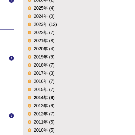
2025年 (4)
2024年 (9)
2023年 (12)
2022年 (7)
2021年 (8)
2020年 (4)
2019年 (9)
2018年 (7)
2017年 (3)
2016年 (7)
2015年 (7)
2014年 (8)
2013年 (9)
2012年 (7)
2011年 (5)
2010年 (5)