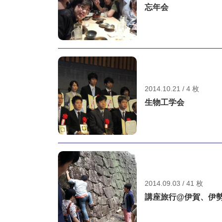
忘年会
2014.10.21 / 4 枚
生物工学会
2014.09.03 / 41 枚
講座旅行@伊賀、伊