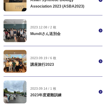
Association 2023 (ASBA2023)
2023.12.08 / 2 枚
Mundtさん送別会
2023.09.19 / 6 枚
講座旅行2023
2023.09.14 / 1 枚
2023年度避難訓練