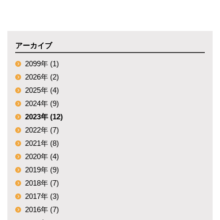
アーカイブ
2099年 (1)
2026年 (2)
2025年 (4)
2024年 (9)
2023年 (12)
2022年 (7)
2021年 (8)
2020年 (4)
2019年 (9)
2018年 (7)
2017年 (3)
2016年 (7)