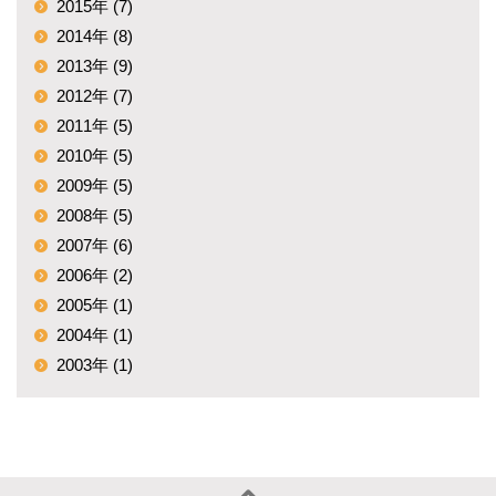
2015年 (7)
2014年 (8)
2013年 (9)
2012年 (7)
2011年 (5)
2010年 (5)
2009年 (5)
2008年 (5)
2007年 (6)
2006年 (2)
2005年 (1)
2004年 (1)
2003年 (1)