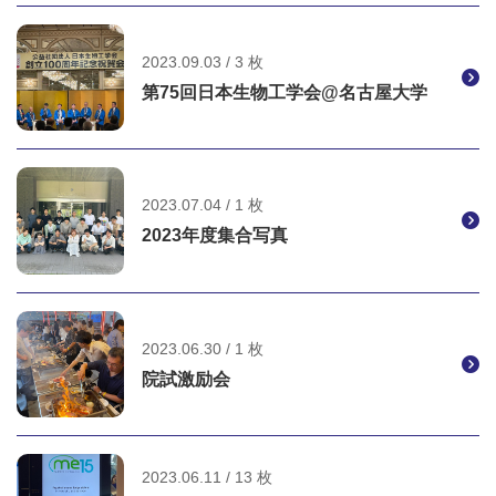
2023.09.03 / 3 枚
第75回日本生物工学会@名古屋大学
2023.07.04 / 1 枚
2023年度集合写真
2023.06.30 / 1 枚
院試激励会
2023.06.11 / 13 枚