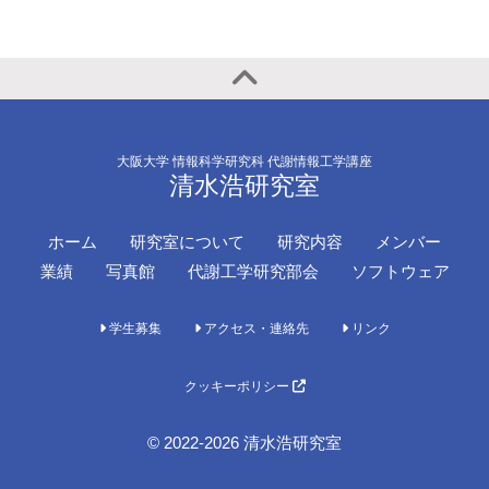
大阪大学 情報科学研究科 代謝情報工学講座
清水浩研究室
ホーム
研究室について
研究内容
メンバー
業績
写真館
代謝工学研究部会
ソフトウェア
学生募集
アクセス・連絡先
リンク
クッキーポリシー
© 2022-2026 清水浩研究室