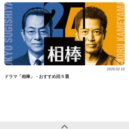
2026.02.10
ドラマ「相棒」・おすすめ回５選