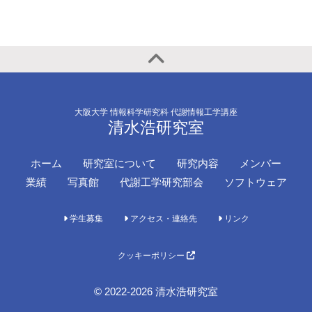
大阪大学 情報科学研究科 代謝情報工学講座
清水浩研究室
ホーム
研究室について
研究内容
メンバー
業績
写真館
代謝工学研究部会
ソフトウェア
学生募集
アクセス・連絡先
リンク
クッキーポリシー
© 2022-2026 清水浩研究室