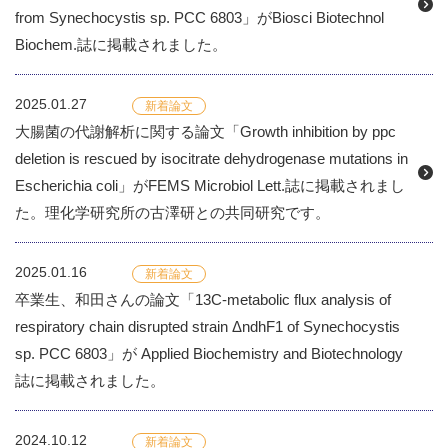
from Synechocystis sp. PCC 6803」がBiosci Biotechnol
Biochem.誌に掲載されました。
2025.01.27
新着論文
大腸菌の代謝解析に関する論文「Growth inhibition by ppc
deletion is rescued by isocitrate dehydrogenase mutations in
Escherichia coli」がFEMS Microbiol Lett.誌に掲載されまし
た。理化学研究所の古澤研との共同研究です。
2025.01.16
新着論文
卒業生、和田さんの論文「13C-metabolic flux analysis of
respiratory chain disrupted strain ΔndhF1 of Synechocystis
sp. PCC 6803」が Applied Biochemistry and Biotechnology
誌に掲載されました。
2024.10.12
新着論文