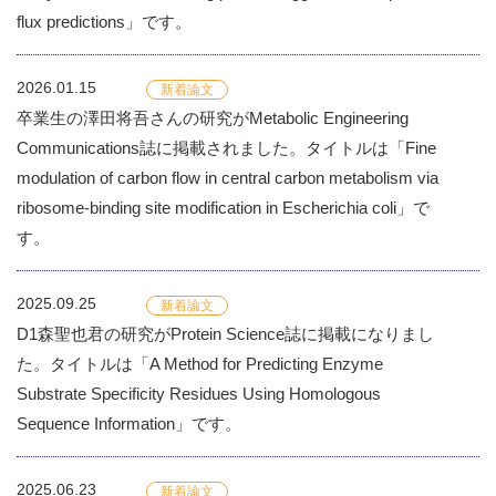
flux predictions」です。
2026.01.15
新着論文
卒業生の澤田将吾さんの研究がMetabolic Engineering
Communications誌に掲載されました。タイトルは「Fine
modulation of carbon flow in central carbon metabolism via
ribosome-binding site modification in Escherichia coli」で
す。
2025.09.25
新着論文
D1森聖也君の研究がProtein Science誌に掲載になりまし
た。タイトルは「A Method for Predicting Enzyme
Substrate Specificity Residues Using Homologous
Sequence Information」です。
2025.06.23
新着論文