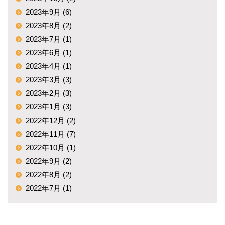
2023年9月 (6)
2023年8月 (2)
2023年7月 (1)
2023年6月 (1)
2023年4月 (1)
2023年3月 (3)
2023年2月 (3)
2023年1月 (3)
2022年12月 (2)
2022年11月 (7)
2022年10月 (1)
2022年9月 (2)
2022年8月 (2)
2022年7月 (1)