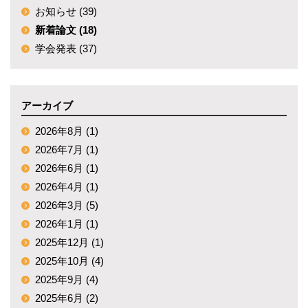
お知らせ (39)
新着論文 (18)
学会発表 (37)
アーカイブ
2026年8月 (1)
2026年7月 (1)
2026年6月 (1)
2026年4月 (1)
2026年3月 (5)
2026年1月 (1)
2025年12月 (1)
2025年10月 (4)
2025年9月 (4)
2025年6月 (2)