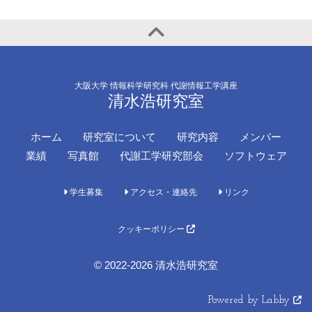
大阪大学 情報科学研究科 代謝情報工学講座
清水浩研究室
ホーム
研究室について
研究内容
メンバー
業績
写真館
代謝工学研究部会
ソフトウェア
学生募集
アクセス・連絡先
リンク
クッキーポリシー
© 2022-2026 清水浩研究室
Powered by Labby