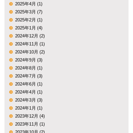
2025年4月 (1)
2025年3月 (7)
2025年2月 (1)
2025年1月 (4)
2024年12月 (2)
2024年11月 (1)
2024年10月 (2)
2024年9月 (3)
2024年8月 (1)
2024年7月 (3)
2024年6月 (1)
2024年4月 (1)
2024年3月 (3)
2024年1月 (1)
2023年12月 (4)
2023年11月 (1)
2023年10月 (2)