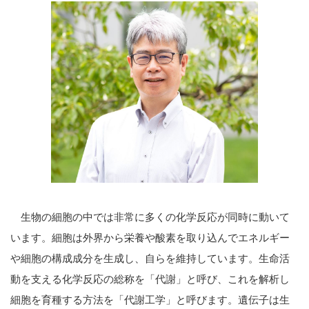
生物の細胞の中では非常に多くの化学反応が同時に動いて
います。細胞は外界から栄養や酸素を取り込んでエネルギー
や細胞の構成成分を生成し、自らを維持しています。生命活
動を支える化学反応の総称を「代謝」と呼び、これを解析し
細胞を育種する方法を「代謝工学」と呼びます。遺伝子は生