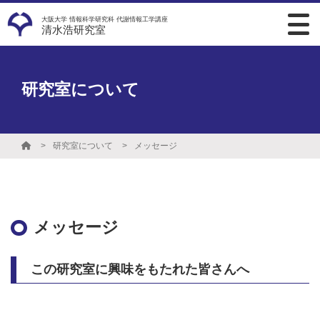
大阪大学 情報科学研究科 代謝情報工学講座
清水浩研究室
研究室について
研究室について
メッセージ
メッセージ
この研究室に興味をもたれた皆さんへ