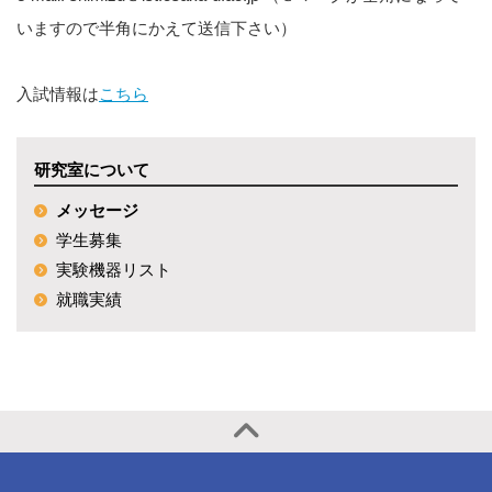
いますので半角にかえて送信下さい）
入試情報は
こちら
研究室について
メッセージ
学生募集
実験機器リスト
就職実績