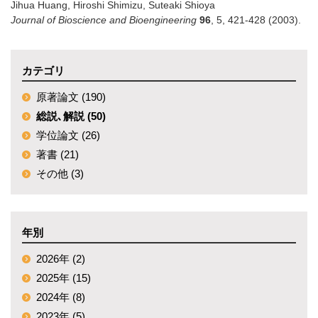
Jihua Huang, Hiroshi Shimizu, Suteaki Shioya
Journal of Bioscience and Bioengineering
96
,
5
,
421-428
(2003)
.
カテゴリ
原著論文 (190)
総説､解説 (50)
学位論文 (26)
著書 (21)
その他 (3)
年別
2026年 (2)
2025年 (15)
2024年 (8)
2023年 (5)