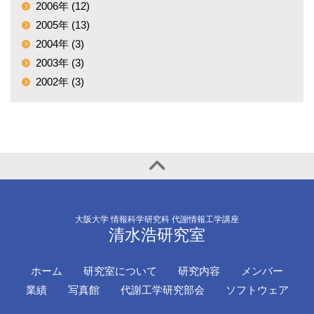
2006年 (12)
2005年 (13)
2004年 (3)
2003年 (3)
2002年 (3)
大阪大学 情報科学研究科 代謝情報工学講座
清水浩研究室
ホーム
研究室について
研究内容
メンバー
業績
写真館
代謝工学研究部会
ソフトウェア