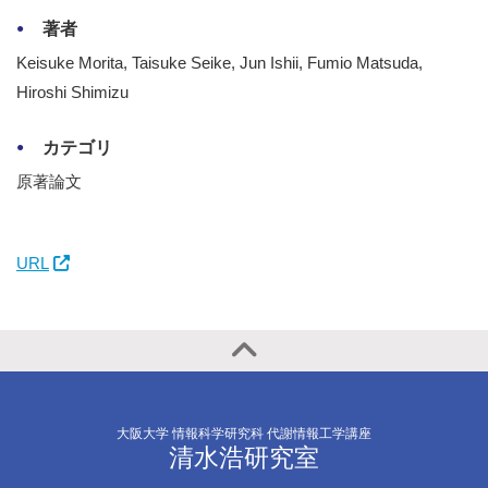
著者
Keisuke Morita, Taisuke Seike, Jun Ishii, Fumio Matsuda,
Hiroshi Shimizu
カテゴリ
原著論文
URL
大阪大学 情報科学研究科 代謝情報工学講座
清水浩研究室