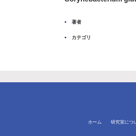
著者
カテゴリ
ホーム
研究室につ