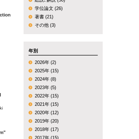
学位論文 (26)
ction
著書 (21)
その他 (3)
年別
2026年 (2)
2025年 (15)
2024年 (8)
2023年 (5)
l
2022年 (15)
2021年 (15)
ki
2020年 (12)
2019年 (20)
2018年 (17)
um"
2017年 (15)