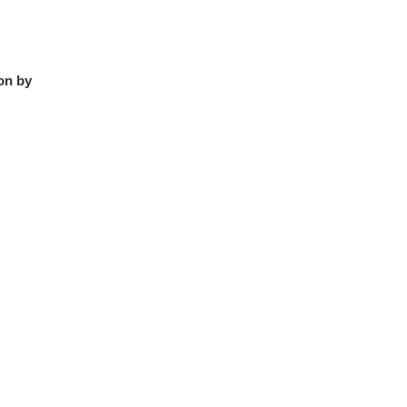
on by